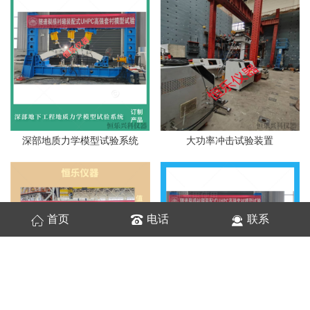
深部地质力学模型试验系统
大功率冲击试验装置
首页
电话
联系