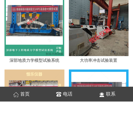
深部地质力学模型试验系统
大功率冲击试验装置
首页
电话
联系