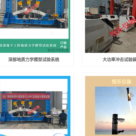
深部地质力学模型试验系统
大功率冲击试验