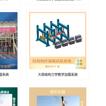
载系统
大型结构力学教学加载系统