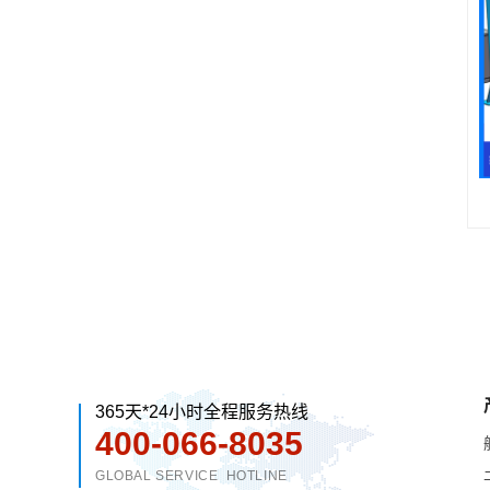
365天*24小时全程服务热线
400-066-8035
GLOBAL SERVICE HOTLINE