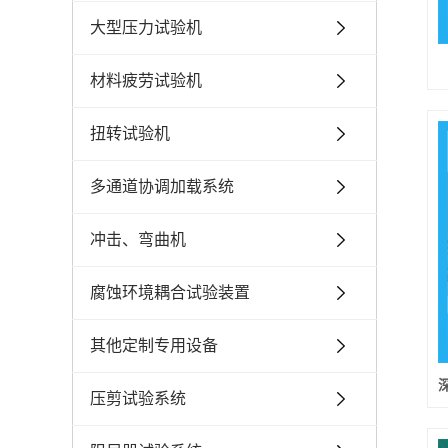
大型压力试验机
材料疲劳试验机
扭转试验机
多通道协调加载系统
冲击、弯曲机
腐蚀环境耦合试验装置
其他定制专用设备
压剪试验系统