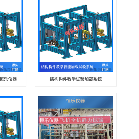
-恒乐仪器
结构构件教学试验加载系统