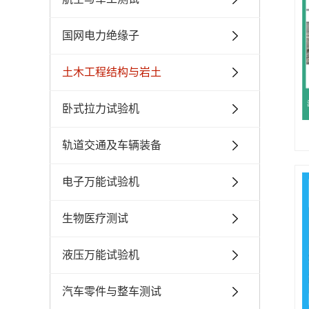
国网电力绝缘子
土木工程结构与岩土
卧式拉力试验机
轨道交通及车辆装备
电子万能试验机
生物医疗测试
液压万能试验机
汽车零件与整车测试