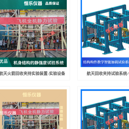
航天火箭回收夹持实验装置-实验设备
航天回收夹持试验系统