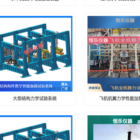
大型结构力学试验系统
飞机机翼力学性能加