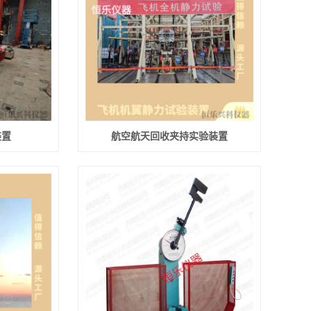
装置
航空航天回收夹持实验装置