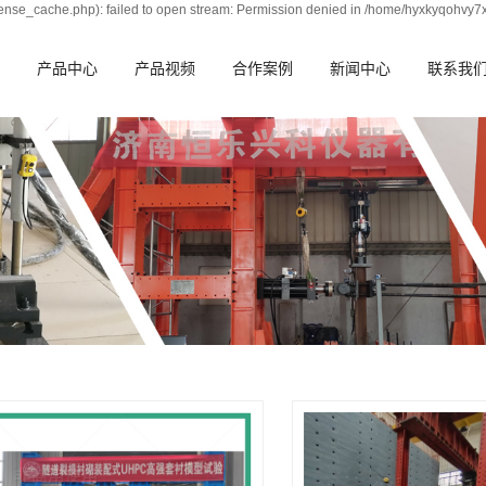
nse_cache.php): failed to open stream: Permission denied in /home/hyxkyqohvy7
产品中心
产品视频
合作案例
新闻中心
联系我