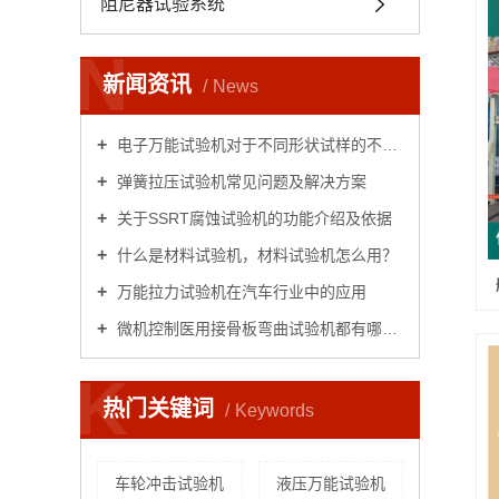
阻尼器试验系统
N
新闻资讯
News
电子万能试验机对于不同形状试样的不同试验
弹簧拉压试验机常见问题及解决方案
关于SSRT腐蚀试验机的功能介绍及依据
什么是材料试验机，材料试验机怎么用？
万能拉力试验机在汽车行业中的应用
微机控制医用接骨板弯曲试验机都有哪些用处
K
热门关键词
Keywords
车轮冲击试验机
液压万能试验机