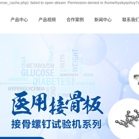
nse_cache.php): failed to open stream: Permission denied in /home/hyxkyqohvy7
产品中心
产品视频
合作案例
新闻中心
联系我