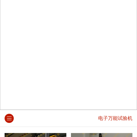
电子万能试验机