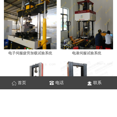
电子伺服疲劳加载试验系统
电液伺服试验系统
首页
电话
联系
电子万能液压夹紧试验机