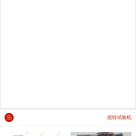
扭转试验机