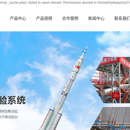
nse_cache.php): failed to open stream: Permission denied in /home/hyxkyqohvy7
产品中心
产品视频
合作案例
新闻中心
联系我