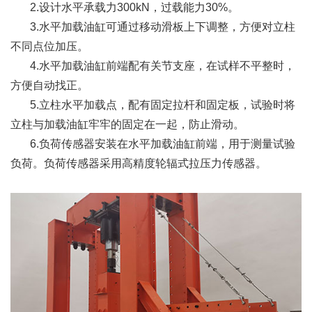
2.设计水平承载力300kN，过载能力30%。
3.水平加载油缸可通过移动滑板上下调整，方便对立柱
不同点位加压。
4.水平加载油缸前端配有关节支座，在试样不平整时，
方便自动找正。
5.立柱水平加载点，配有固定拉杆和固定板，试验时将
立柱与加载油缸牢牢的固定在一起，防止滑动。
6.负荷传感器安装在水平加载油缸前端，用于测量试验
负荷。负荷传感器采用高精度轮辐式拉压力传感器。