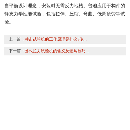
自平衡设计理念，安装时无需反力地槽。普遍应用于构件的
静态力学性能试验，包括拉伸、压缩、弯曲、低周疲劳等试
验。
上一篇：
冲击试验机的工作原理是什么?使...
下一篇：
卧式拉力试验机的含义及选购技巧...