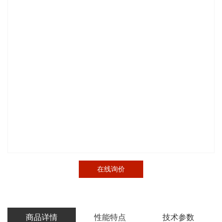
在线询价
商品详情
性能特点
技术参数