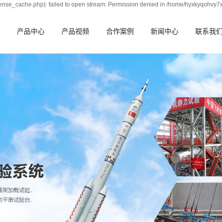
nse_cache.php): failed to open stream: Permission denied in /home/hyxkyqohvy7
产品中心
产品视频
合作案例
新闻中心
联系我