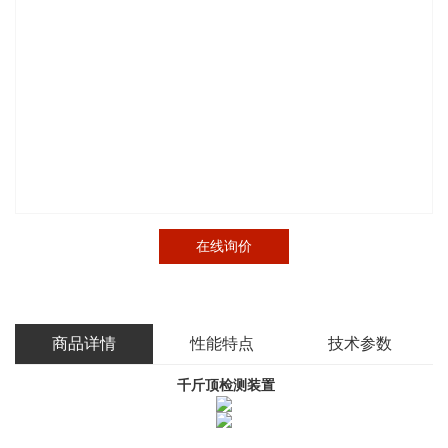
在线询价
商品详情
性能特点
技术参数
千斤顶检测装置