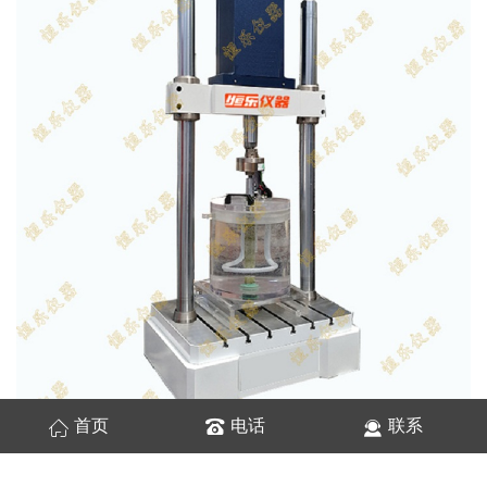
首页
电话
联系