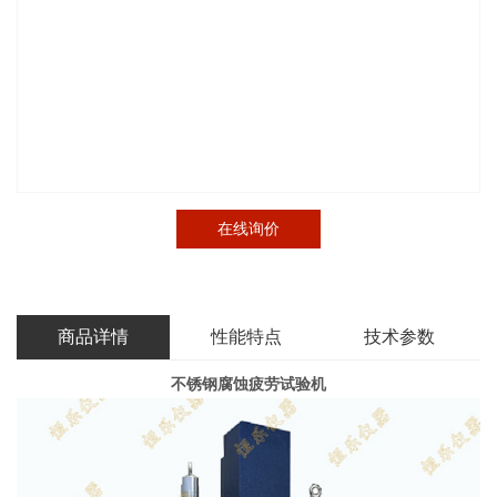
在线询价
商品详情
性能特点
技术参数
不锈钢腐蚀
疲劳试验机