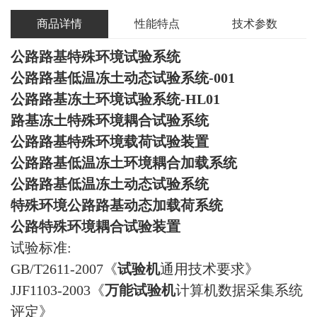
商品详情
性能特点
技术参数
公路路基特殊环境试验系统
公路路基低温冻土动态试验系统-001
公路路基冻土环境试验系统-HL01
路基冻土特殊环境耦合试验系统
公路路基特殊环境载荷试验装置
公路路基低温冻土环境耦合加载系统
公路路基低温冻土动态试验系统
特殊环境公路路基动态加载荷系统
公路特殊环境耦合试验装置
试验标准:
GB/T2611-2007《
试验机
通用技术要求》
JJF1103-2003《
万能试验机
计算机数据采集系统
评定》