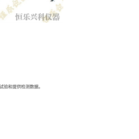
进行试验和提供检测数据。
。