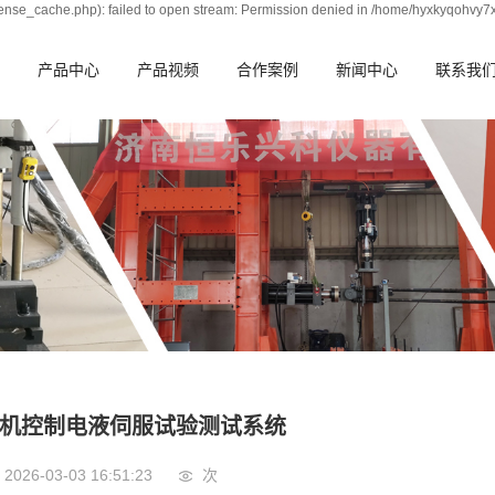
nse_cache.php): failed to open stream: Permission denied in /home/hyxkyqohvy7
产品中心
产品视频
合作案例
新闻中心
联系我
机控制电液伺服试验测试系统
2026-03-03 16:51:23
次