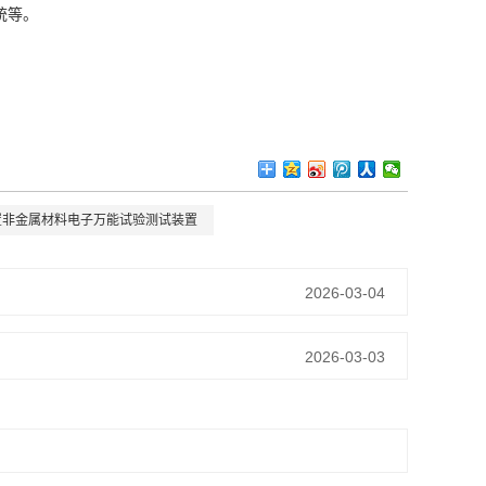
统等。
置非金属材料电子万能试验测试装置
2026-03-04
2026-03-03