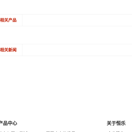
相关产品
相关新闻
产品中心
关于恒乐