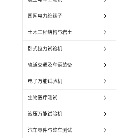
国网电力绝缘子
土木工程结构与岩土
卧式拉力试验机
轨道交通及车辆装备
电子万能试验机
生物医疗测试
液压万能试验机
汽车零件与整车测试